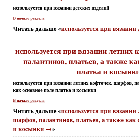
используется при вязании детских изделий
В начало раздела
Читать дальше «
используется при вязании
используется при вязании летних 
палантинов, платьев, а также ка
платка и косынк
используется при вязании летних кофточек. шарфов, па
как основное поле платка и косынки
В начало раздела
Читать дальше «
используется при вязании 
шарфов, палантинов, платьев, а также как 
и косынки →
»