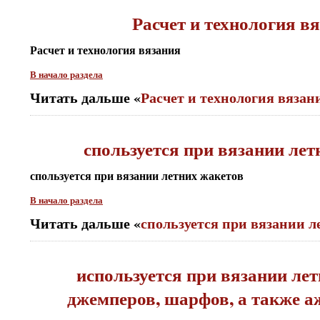
Расчет и технология в
Расчет и технология вязания
В начало раздела
Читать дальше «
Расчет и технология вяза
спользуется при вязании лет
спользуется при вязании летних жакетов
В начало раздела
Читать дальше «
спользуется при вязании 
используется при вязании лет
джемперов, шарфов, а также 