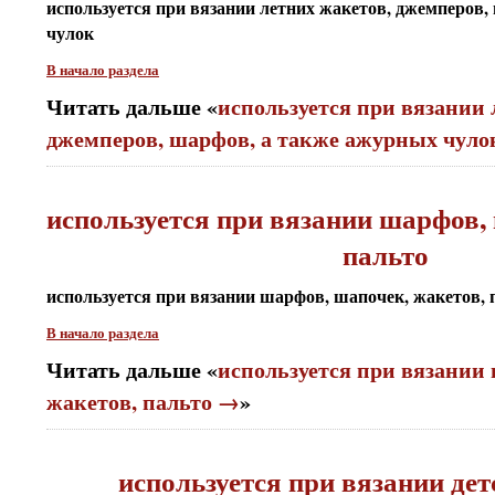
используется при вязании летних жакетов, джемперов
чулок
В начало раздела
Читать дальше «
используется при вязании 
джемперов, шарфов, а также ажурных чул
используется при вязании шарфов, 
пальто
используется при вязании шарфов, шапочек, жакетов, 
В начало раздела
Читать дальше «
используется при вязании
жакетов, пальто →
»
используется при вязании дет