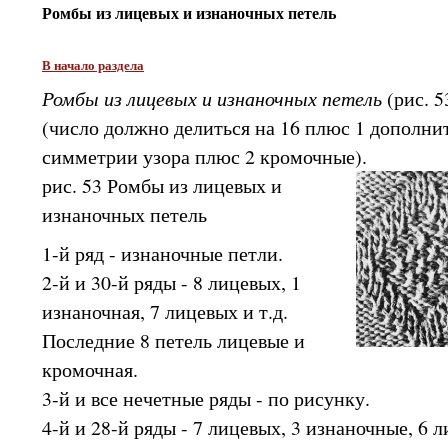
Ромбы из лицевых и изнаночных петель
В начало раздела
Ромбы из лицевых и изнаночных петель
(рис. 5
(число должно делиться на 16 плюс 1 дополни
симметрии узора плюс 2 кромочные).
рис. 53 Ромбы из лицевых и
изнаночных петель
1-й ряд - изнаночные петли.
2-й и 30-й ряды - 8 лицевых, 1
изнаночная, 7 лицевых и т.д.
Последние 8 петель лицевые и
кромочная.
3-й и все нечетные ряды - по рисунку.
4-й и 28-й ряды - 7 лицевых, 3 изнаночные, 6 