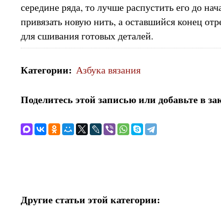
середине ряда, то лучше распустить его до нач
привязать новую нить, а оставшийся конец отре
для сшивания готовых деталей.
Категории
:
Азбука вязания
Поделитесь этой записью или добавьте в за
Другие статьи этой категории: