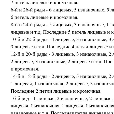
7 петель лицевые и кромочная.
6-й и 26-й ряды - 6 лицевых, 5 изнаночных, 5 
6 петель лицевые и кромочная.
8-й и 24-й ряды - 5 лицевых, 3 изнаночные, 1 л
лицевые и т.д. Последние 5 петель лицевые и 
10-й и 22-й ряды - 4 лицевые, 3 изнаночные, 3
3 лицевые и т.д. Последние 4 петли лицевые и
12-й и 20-й ряды - 3 лицевые, 3 изнаночные, 2 
2 лицевые, 3 изнаночные, 2 лицевые и т.д. По
и кромочная.
14-й и 18-й ряды - 2 лицевые, 3 изнаночные, 2 
1 лицевая, 1 изнаночная, 2 лицевые, 3 изнаночны
Последние 2 петли лицевые и кромочная.
16-й ряд - 1 лицевая, 3 изнаночные, 2 лицевые,
лицевая, 1 изнаночная, 1 лицевая, 1 изнаночная
изнаночные и т.д. Последняя петля лицевая и 