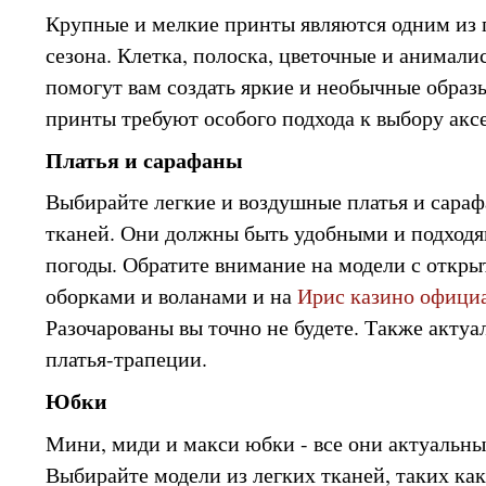
Крупные и мелкие принты являются одним из 
сезона. Клетка, полоска, цветочные и анимал
помогут вам создать яркие и необычные образ
принты требуют особого подхода к выбору аксе
Платья и сарафаны
Выбирайте легкие и воздушные платья и сара
тканей. Они должны быть удобными и подход
погоды. Обратите внимание на модели с откр
оборками и воланами и на
Ирис казино офици
Разочарованы вы точно не будете. Также акту
платья-трапеции.
Юбки
Мини, миди и макси юбки - все они актуальны 
Выбирайте модели из легких тканей, таких ка