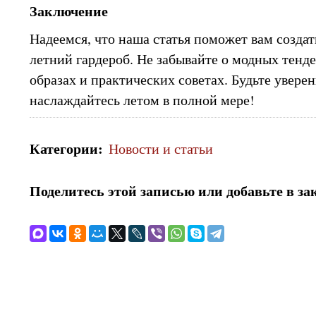
Заключение
Надеемся, что наша статья поможет вам созда
летний гардероб. Не забывайте о модных тенд
образах и практических советах. Будьте уверен
наслаждайтесь летом в полной мере!
Категории
:
Новости и статьи
Поделитесь этой записью или добавьте в за