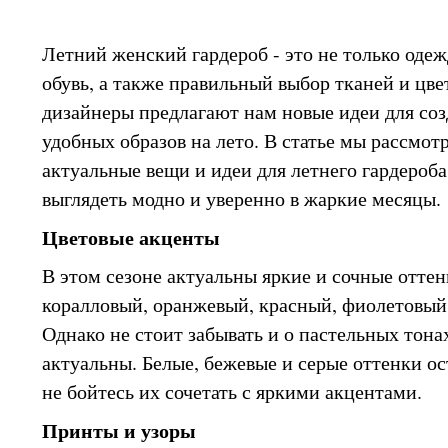
Летний женский гардероб - это не только одеж
обувь, а также правильный выбор тканей и цве
дизайнеры предлагают нам новые идеи для соз
удобных образов на лето. В статье мы рассмо
актуальные вещи и идеи для летнего гардероба
выглядеть модно и уверенно в жаркие месяцы.
Цветовые акценты
В этом сезоне актуальны яркие и сочные оттен
коралловый, оранжевый, красный, фиолетовый,
Однако не стоит забывать и о пастельных тона
актуальны. Белые, бежевые и серые оттенки ост
не бойтесь их сочетать с яркими акцентами.
Принты и узоры