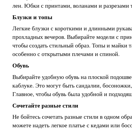
лен. Юбки с принтами, воланами и разрезами 
Блузки и топы
Легкие блузки с короткими и длинными рукав
прохладных вечеров. Выбирайте модели с при
чтобы создать стильный образ. Топы и майки 
особенно с открытыми плечами и спиной.
Обувь
Выбирайте удобную обувь на плоской подошв
каблуке. Это могут быть сандалии, босоножки,
Главное, чтобы обувь была удобной и подходя
Сочетайте разные стили
Не бойтесь сочетать разные стили в одном обр
можете надеть легкое платье с кедами или бос