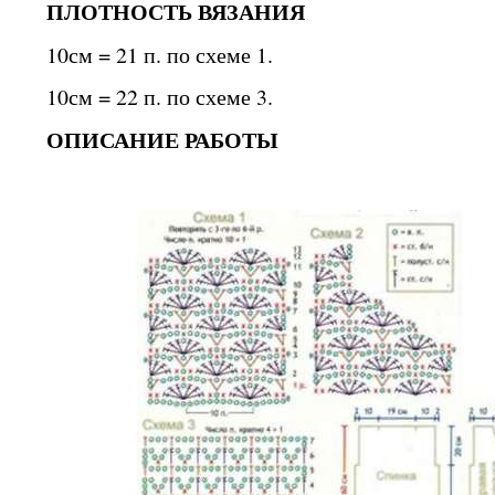
ПЛОТНОСТЬ ВЯЗАНИЯ
10см = 21 п. по схеме 1.
10см = 22 п. по схеме 3.
ОПИСАНИЕ РАБОТЫ