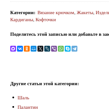
Категории
:
Вязание крючком
,
Жакеты
,
Издел
Кардиганы
,
Кофточки
Поделитесь этой записью или добавьте в за
Другие статьи этой категории:
Шаль
Палантин