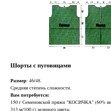
Шорты с пуговицами
Размер
: 46/48.
Средняя степень сложности.
Вам потребуется:
150 г Семеновской пряжи "КОСИЧКА" (60% ви
313 м/100 г) зеленого цвета;