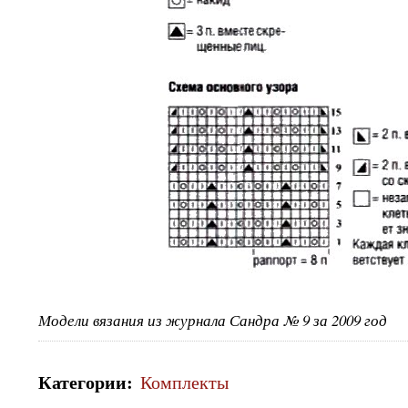
Модели вязания из журнала Сандра № 9 за 2009 год
Категории
:
Комплекты