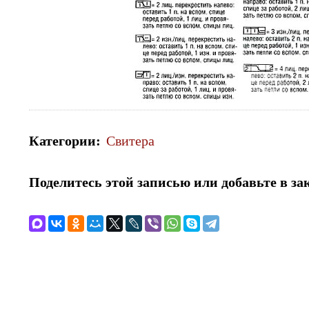
Категории
:
Свитера
Поделитесь этой записью или добавьте в за