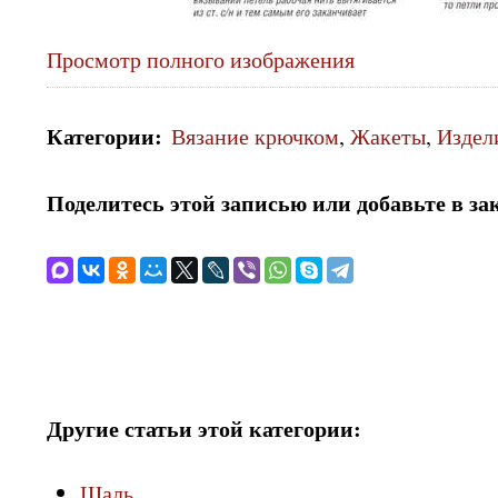
Просмотр полного изображения
Категории
:
Вязание крючком
,
Жакеты
,
Издел
Поделитесь этой записью или добавьте в за
Другие статьи этой категории:
Шаль