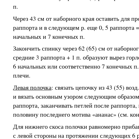
п.
Через 43 см от наборного края оставить для пр
раппорта и в следующем р. еще 0, 5 раппорта =
начальных и 7 конечных п.
Закончить спинку через 62 (65) см от наборног
средние 3 раппорта + 1 п. образуют вырез горл
6 начальных или соответственно 7 конечных п.
плечи.
Левая полочка
: связать цепочку из 43 (55) возд.
и вязать основным узором следующим образом: 
раппорта, заканчивать петлей после раппорта,
половину последнего мотива «ананас» (см. конец
Для нижнего скоса полочки равномерно прибав
с левой стороны на протяжении следующих 6 