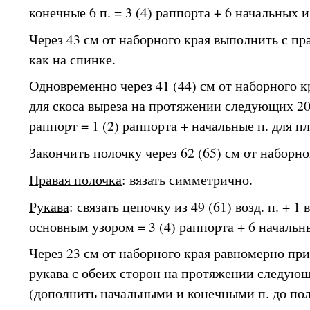
конечные 6 п. = 3 (4) раппорта + 6 начальных и
Через 43 см от наборного края выполнить с п
как на спинке.
Одновременно через 41 (44) см от наборного к
для скоса выреза на протяжении следующих 20 
раппорт = 1 (2) раппорта + начальные п. для пл
Закончить полочку через 62 (65) см от наборно
Правая полочка
: вязать симметрично.
Рукава
: связать цепочку из 49 (61) возд. п. + 1 
основным узором = 3 (4) раппорта + 6 начальн
Через 23 см от наборного края равномерно при
рукава с обеих сторон на протяжении следующи
(дополнить начальными и конечными п. до полн