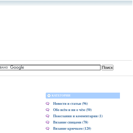
КАТЕГОРИИ
Новости и статьи (96)
Обо всём и ни о чём (50)
Пожелания и комментарии (1)
Вязание спицами (78)
Вязание крючком (120)