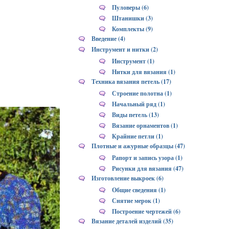
Пуловеры (6)
Штанишки (3)
Комплекты (9)
Введение (4)
Инструмент и нитки (2)
Инструмент (1)
Нитки для вязания (1)
Техника вязания петель (17)
Строение полотна (1)
Начальный ряд (1)
Виды петель (13)
Вязание орнаментов (1)
Крайние петли (1)
Плотные и ажурные образцы (47)
Рапорт и запись узора (1)
Рисунки для вязания (47)
Изготовление выкроек (6)
Общие сведения (1)
Снятие мерок (1)
Построение чертежей (6)
Вязание деталей изделий (35)