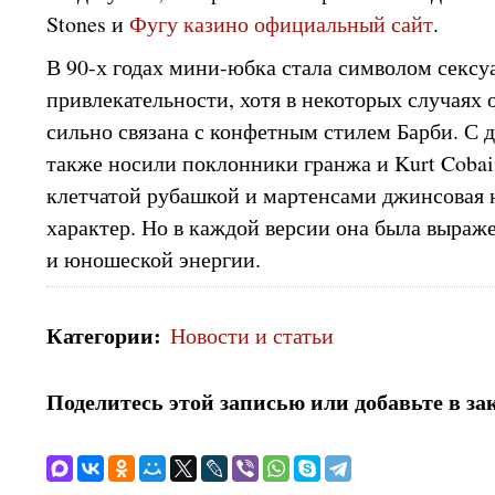
Stones и
Фугу казино официальный сайт
.
В 90-х годах мини-юбка стала символом сексу
привлекательности, хотя в некоторых случаях
сильно связана с конфетным стилем Барби. С 
также носили поклонники гранжа и Kurt Cobain
клетчатой рубашкой и мартенсами джинсовая 
характер. Но в каждой версии она была выраж
и юношеской энергии.
Категории
:
Новости и статьи
Поделитесь этой записью или добавьте в за