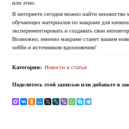
или этно.
В интернете сегодня можно найти множество м
обучающих материалов по макраме для начин
экспериментировать и создавать свои неповто
Возможно, именно макраме станет вашим нов
хобби и источником вдохновения!
Категории
:
Новости и статьи
Поделитесь этой записью или добавьте в за