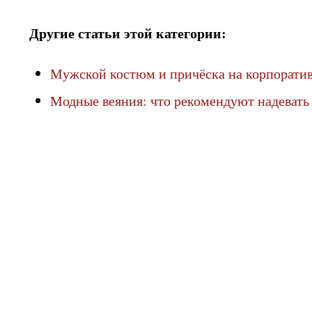
Другие статьи этой категории:
Мужской костюм и причёска на корпорати
Модные веяния: что рекомендуют надевать