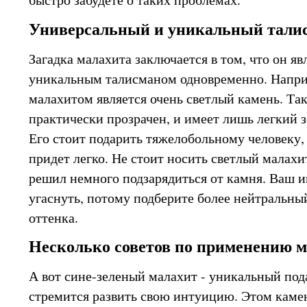
Универсальный и уникальный тали
Загадка малахита заключается в том, что он я
уникальным талисманом одновременно. Напри
малахитом является очень светлый камень. Та
практически прозрачен, и имеет лишь легкий 
Его стоит подарить тяжелобольному человеку,
придет легко. Не стоит носить светлый малахи
решил немного подзарядиться от камня. Ваш 
угаснуть, потому подберите более нейтральны
оттенка.
Несколько советов по применению 
А вот сине-зеленый малахит - уникальный пода
стремится развить свою интуицию. Этом кам