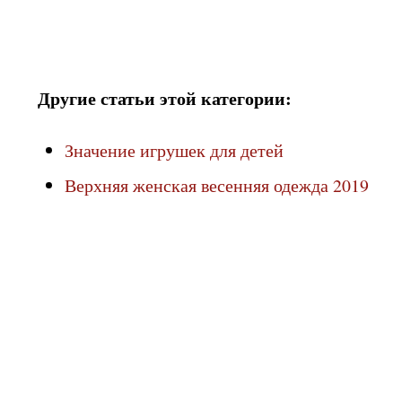
Другие статьи этой категории:
Значение игрушек для детей
Верхняя женская весенняя одежда 2019