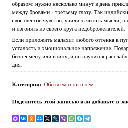
образом: нужно несколько минут в день прикла
между бровями - третьему глазу. Так индийск
свое шестое чувство, учились читать мысли, 
и изгонять из своего круга недоброжелателей.
Если приложить малахит любого оттенка к пуп
усталость и эмоциональное напряжение. Подар
бизнесмену или воину, и он научится расслабл
дня.
Категории
:
Обо всём и ни о чём
Поделитесь этой записью или добавьте в за