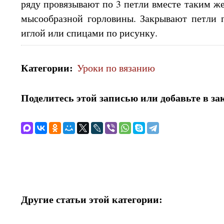
ряду провязывают по
3 петли
вместе
таким ж
мысообразной горловины. Закрывают петли 
иглой или спицами по рисунку.
Категории
:
Уроки по вязанию
Поделитесь этой записью или добавьте в за
Другие статьи этой категории: