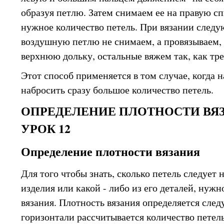
образуя петлю. Затем снимаем ее на правую с
нужное количество петель. При вязании след
воздушную петлю не снимаем, а провязываем, 
верхнюю дольку, остальные вяжем так, как тре
Этот способ применяется в том случае, когда 
набросить сразу большое количество петель.
ОПРЕДЕЛЕНИЕ ПЛОТНОСТИ ВЯ
УРОК 12
Определение плотности вязания
Для того чтобы знать, сколько петель следует 
изделия или какой - либо из его деталей, нуж
вязания. Плотность вязания определяется сле
горизонтали рассчитывается количество петель