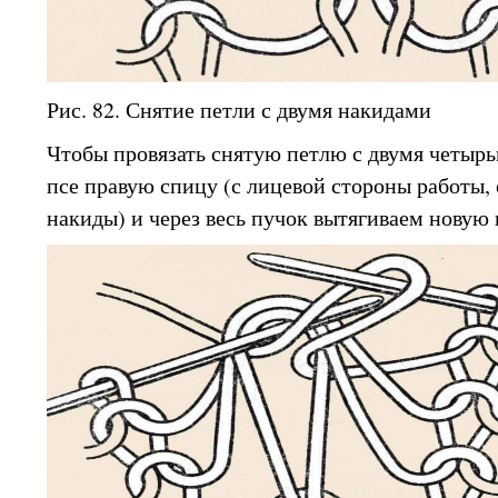
Рис. 82. Снятие петли с двумя накидами
Чтобы провязать снятую петлю с двумя четырь
псе правую спицу (с лицевой стороны работы, 
накиды) и через весь пучок вытягиваем новую п