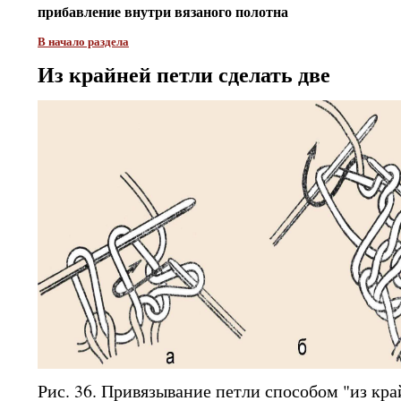
прибавление внутри вязаного полотна
В начало раздела
Из крайней петли сделать две
Рис. 36. Привязывание петли способом "из кра