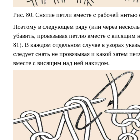
Рис. 80. Снятие петли вместе с рабочей нитью
Поэтому в следующем ряду (или через нескольк
убавить, провязывая петлю вместе с висящим н
81). В каждом отдельном случае в узорах указ
следует снять не провязывая и какой затем пет
вместе с висящим над ней накидом.