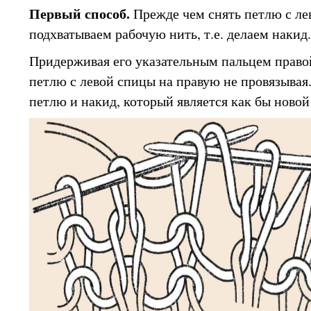
Первый способ.
Прежде чем снять петлю с ле
подхватываем рабочую нить, т.е. делаем накид.
Придерживая его указательным пальцем право
петлю с левой спицы на правую не провязывая
петлю и накид, который является как бы новой 