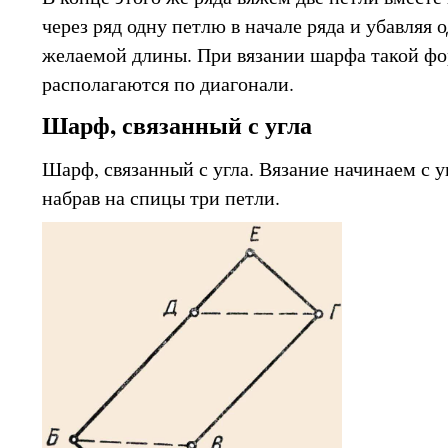
через ряд одну петлю в начале ряда и убавляя 
желаемой длины. При вязании шарфа такой ф
располагаются по диагонали.
Шарф, связанный с угла
Шарф, связанный с угла. Вязание начинаем с уг
набрав на спицы три петли.