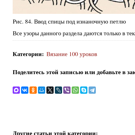
Рис. 84. Ввод спицы под изнаночную петлю
Все узоры данного раздела даются только в те
Категории
:
Вязание 100 уроков
Поделитесь этой записью или добавьте в за
Другие статьи этой категории: