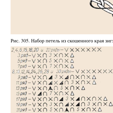
Рис. 305. Набор петель из скошенного края зиг