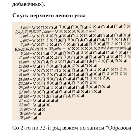
добавочных).
Спуск верхнего левого угла
Со 2-го по 32-й ряд вяжем по записи "Образов