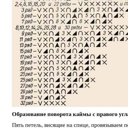
Образование поворота каймы с правого угл
Пять петель, висящие на спице, провязываем 