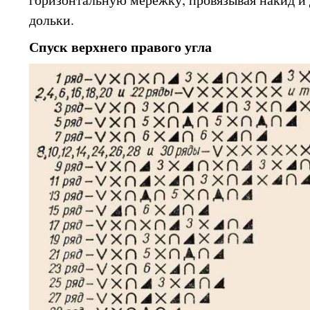
дольки.
Спуск верхнего правого угла