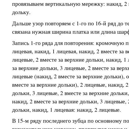
провязываем вертикальную мережку: накид, 2
дольку.
Дальше узор повторяем с 1-го по 16-й ряд до те
связана нужная ширина платка или длина шар
Запись 1-го ряда для повторения: кромочную 
лицевая, накид, 1 лицевая, накид, 2 вместе за 
лицевые, 2 вместе за верхние дольки, накид, 1 
за верхние дольки, 3 лицевые, 2 вместе за верх
лицевые (накид, 2 вместе за верхние дольки), 
вместе за верхние дольки), 2 лицевые, накид, 2
дольки, 3 лицевые, 2 вместе за верхние дольки,
накид, 2 вместе за верхние дольки, 3 лицевые, 
дольки, накид, 1 лицевая: накид, 2 лицевые.
В 15-м ряду последнего зубца по основному п
горизонтальную мережку, провязывая накид и 