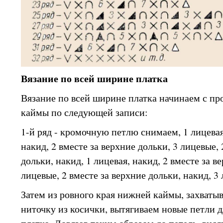
Вязание по всей ширине платка
Вязание по всей ширине платка начинаем с пр
каймы по следующей записи:
1-й ряд - кромочную петлю снимаем, 1 лицевая,
накид, 2 вместе за верхние дольки, 3 лицевые, 
дольки, накид, 1 лицевая, накид, 2 вместе за в
лицевые, 2 вместе за верхние дольки, накид, 3
Затем из ровного края нижней каймы, захваты
ниточку из косички, вытягиваем новые петли д