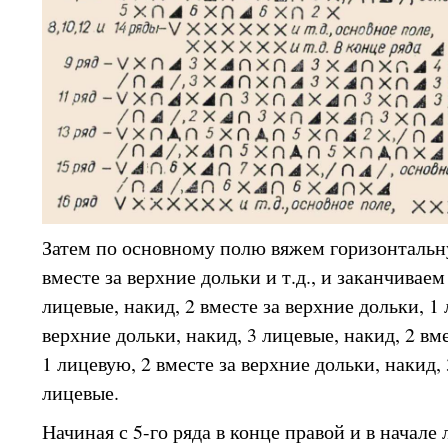
Затем по основному полю вяжем горизонтальн
вместе за верхние дольки и т.д., и заканчиваем
лицевые, накид, 2 вместе за верхние дольки, 1 
верхние дольки, накид, 3 лицевые, накид, 2 вм
1 лицевую, 2 вместе за верхние дольки, накид, 
лицевые.
Начиная с 5-го ряда в конце правой и в начале