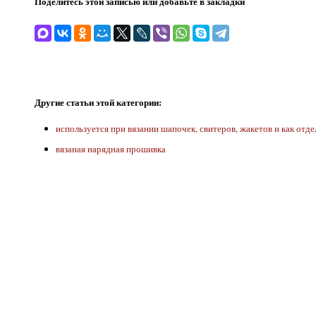
Поделитесь этой записью или добавьте в закладки
Другие статьи этой категории:
используется при вязании шапочек, свитеров, жакетов и как отде
вязаная нарядная прошивка