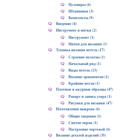
Пуловеры (6)
Штанишки (3)
Комплекты (9)
Введение (4)
Инструмент и нитки (2)
Инструмент (1)
Нитки для вязания (1)
Техника вязания петель (17)
Строение полотна (1)
Начальный ряд (1)
Виды петель (13)
Вязание орнаментов (1)
Крайние петли (1)
Плотные и ажурные образцы (47)
Рапорт и запись узора (1)
Рисунки для вязания (47)
Изготовление выкроек (6)
Общие сведения (1)
Снятие мерок (1)
Построение чертежей (6)
Вязание деталей изделий (35)