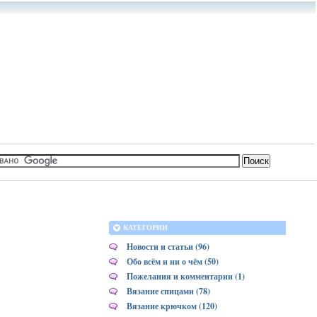
КАТЕГОРИИ
Новости и статьи (96)
Обо всём и ни о чём (50)
Пожелания и комментарии (1)
Вязание спицами (78)
Вязание крючком (120)