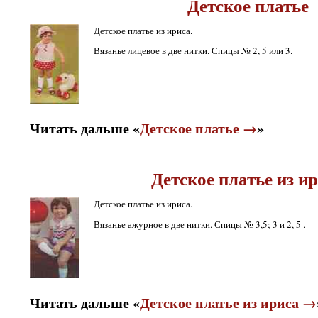
Детское платье
Детское платье из ириса.
Вязанье лицевое в две нитки. Спицы № 2, 5 или 3.
Читать дальше «
Детское платье →
»
Детское платье из и
Детское платье из ириса.
Вязанье ажурное в две нитки. Спицы № 3,5; 3 и 2, 5 .
Читать дальше «
Детское платье из ириса →