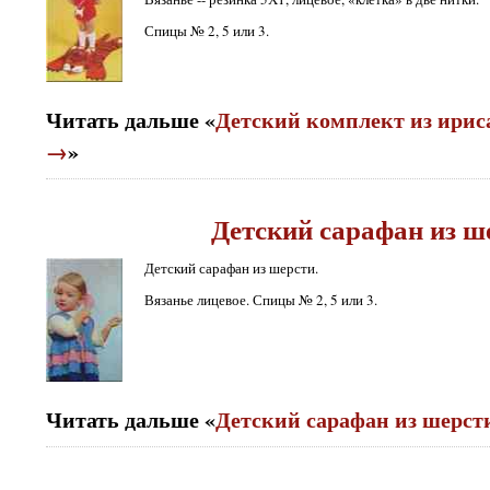
Спицы № 2, 5 или 3.
Читать дальше «
Детский комплект из ирис
→
»
Детский сарафан из ш
Детский сарафан из шерсти.
Вязанье лицевое. Спицы № 2, 5 или 3.
Читать дальше «
Детский сарафан из шерст