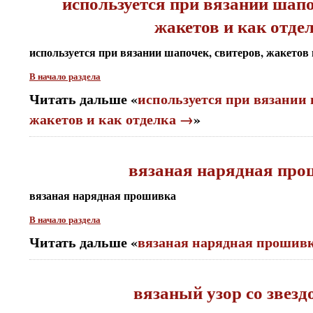
используется при вязании шапо
жакетов и как отде
используется при вязании шапочек, свитеров, жакетов 
В начало раздела
Читать дальше «
используется при вязании 
жакетов и как отделка →
»
вязаная нарядная про
вязаная нарядная прошивка
В начало раздела
Читать дальше «
вязаная нарядная прошив
вязаный узор со звезд