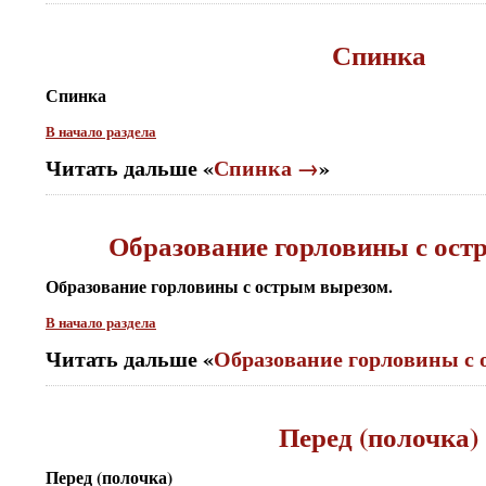
Спинка
Спинка
В начало раздела
Читать дальше «
Спинка →
»
Образование горловины с ост
Образование горловины с острым вырезом.
В начало раздела
Читать дальше «
Образование горловины с
Перед (полочка)
Перед (полочка)