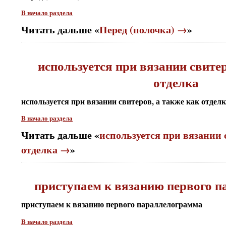
В начало раздела
Читать дальше «
Перед (полочка) →
»
используется при вязании свитер
отделка
используется при вязании свитеров, а также как отдел
В начало раздела
Читать дальше «
используется при вязании 
отделка →
»
приступаем к вязанию первого 
приступаем к вязанию первого параллелограмма
В начало раздела