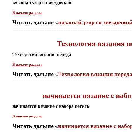
вязаный узор со звездочкой
В начало раздела
Читать дальше «
вязаный узор со звездочко
Технология вязания п
Технология вязания переда
В начало раздела
Читать дальше «
Технология вязания перед
начинается вязание с набо
начинается вязание с набора петель
В начало раздела
Читать дальше «
начинается вязание с набо