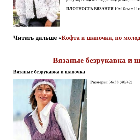
ПЛОТНОСТЬ ВЯЗАНИЯ
10х10см = 11п
Читать дальше «
Кофта и шапочка, по моло
Вязаные безрукавка и 
Вязаные безрукавка и шапочка
Размеры
: 36/38 (40/42)