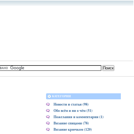
КАТЕГОРИИ
Новости и статьи (98)
Обо всём и ни о чём (51)
Пожелания и комментарии (1)
Вязание спицами (78)
Вязание крючком (120)