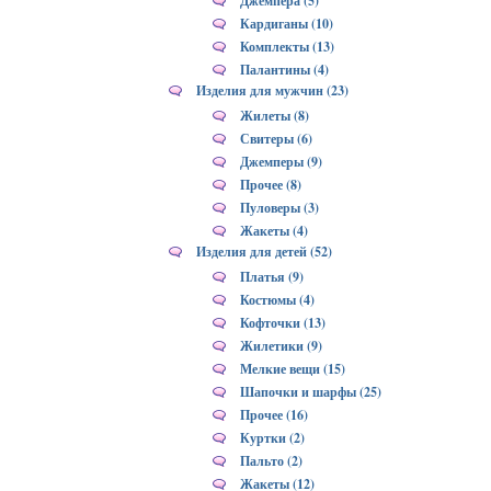
Джемпера (5)
Кардиганы (10)
Комплекты (13)
Палантины (4)
Изделия для мужчин (23)
Жилеты (8)
Свитеры (6)
Джемперы (9)
Прочее (8)
Пуловеры (3)
Жакеты (4)
Изделия для детей (52)
Платья (9)
Костюмы (4)
Кофточки (13)
Жилетики (9)
Мелкие вещи (15)
Шапочки и шарфы (25)
Прочее (16)
Куртки (2)
Пальто (2)
Жакеты (12)