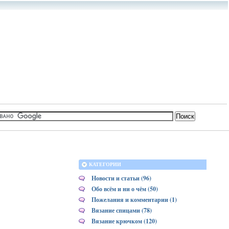
КАТЕГОРИИ
Новости и статьи (96)
Обо всём и ни о чём (50)
Пожелания и комментарии (1)
Вязание спицами (78)
Вязание крючком (120)