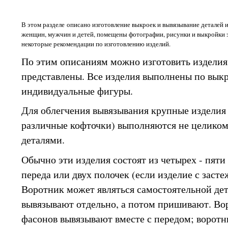
В этом разделе описано изготовление выкроек и вывязывание деталей 
женщин, мужчин и детей, помещены фотографии, рисунки и выкройки э
некоторые рекомендации по изготовлению изделий.
По этим описаниям можно изготовить изделия 
представлены. Все изделия выполнены по вык
индивидуальные фигуры.
Для облегчения вывязывания крупные изделия 
различные кофточки) выполняются не целиком
деталями.
Обычно эти изделия состоят из четырех - пяти
переда или двух полочек (если изделие с засте
Воротник может являться самостоятельной дет
вывязывают отдельно, а потом пришивают. Во
фасонов вывязывают вместе с передом; воротн