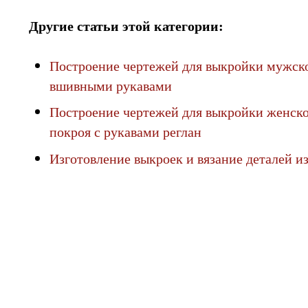
Другие статьи этой категории:
Построение чертежей для выкройки мужск
вшивными рукавами
Построение чертежей для выкройки женско
покроя с рукавами реглан
Изготовление выкроек и вязание деталей и