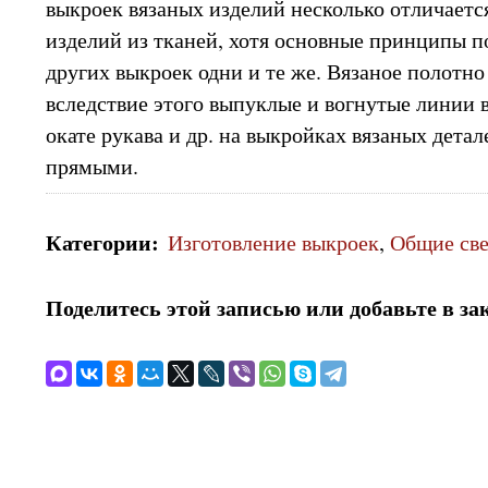
выкроек вязаных изделий несколько отличаетс
изделий из тканей, хотя основные принципы по
других выкроек одни и те же. Вязаное полотно 
вследствие этого выпуклые и вогнутые линии в
окате рукава и др. на выкройках вязаных дета
прямыми.
Категории
:
Изготовление выкроек
,
Общие св
Поделитесь этой записью или добавьте в за