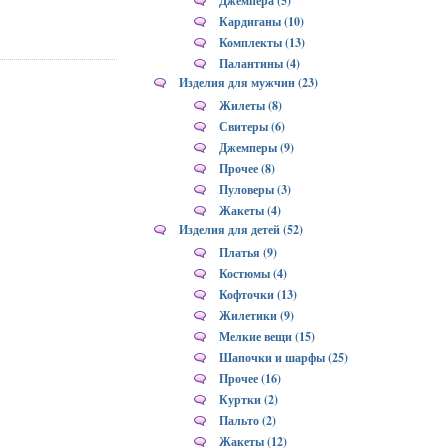
Джемпера (5)
Кардиганы (10)
Комплекты (13)
Палантины (4)
Изделия для мужчин (23)
Жилеты (8)
Свитеры (6)
Джемперы (9)
Прочее (8)
Пуловеры (3)
Жакеты (4)
Изделия для детей (52)
Платья (9)
Костюмы (4)
Кофточки (13)
Жилетики (9)
Мелкие вещи (15)
Шапочки и шарфы (25)
Прочее (16)
Куртки (2)
Пальто (2)
Жакеты (12)