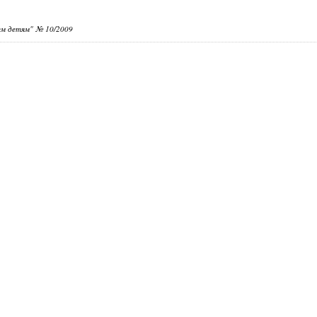
жем детям" № 10/2009