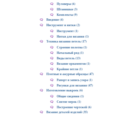
Пуловеры (6)
Штанишки (3)
Комплекты (9)
Введение (4)
Инструмент и нитки (2)
Инструмент (1)
Нитки для вязания (1)
Техника вязания петель (17)
Строение полотна (1)
Начальный ряд (1)
Виды петель (13)
Вязание орнаментов (1)
Крайние петли (1)
Плотные и ажурные образцы (47)
Рапорт и запись узора (1)
Рисунки для вязания (47)
Изготовление выкроек (6)
Общие сведения (1)
Снятие мерок (1)
Построение чертежей (6)
Вязание деталей изделий (35)