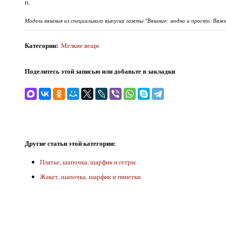
п.
Модель вязания из специального выпуска газеты "Вязание: модно и просто. Вя
Категории
:
Мелкие вещи
Поделитесь этой записью или добавьте в закладки
Другие статьи этой категории:
Платье, шапочка, шарфик и гетры
Жакет, шапочка, шарфик и пинетки