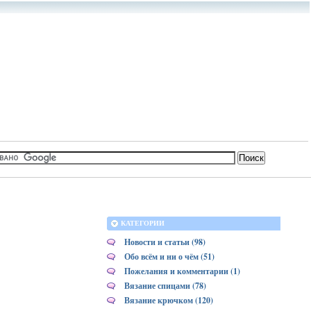
КАТЕГОРИИ
Новости и статьи (98)
Обо всём и ни о чём (51)
Пожелания и комментарии (1)
Вязание спицами (78)
Вязание крючком (120)