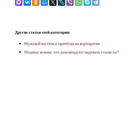
Другие статьи этой категории:
Мужской костюм и причёска на корпоратив
Модные веяния: что рекомендуют надевать стилисты?