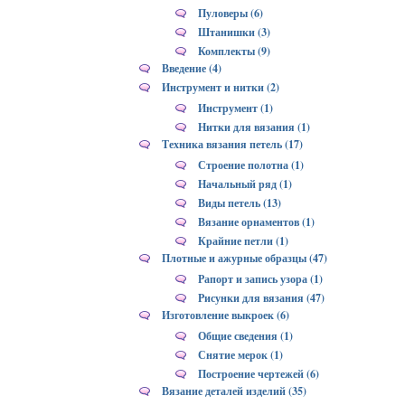
Пуловеры (6)
Штанишки (3)
Комплекты (9)
Введение (4)
Инструмент и нитки (2)
Инструмент (1)
Нитки для вязания (1)
Техника вязания петель (17)
Строение полотна (1)
Начальный ряд (1)
Виды петель (13)
Вязание орнаментов (1)
Крайние петли (1)
Плотные и ажурные образцы (47)
Рапорт и запись узора (1)
Рисунки для вязания (47)
Изготовление выкроек (6)
Общие сведения (1)
Снятие мерок (1)
Построение чертежей (6)
Вязание деталей изделий (35)