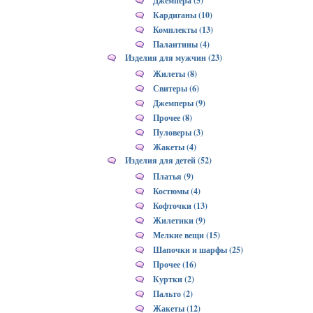
Джемпера (5)
Кардиганы (10)
Комплекты (13)
Палантины (4)
Изделия для мужчин (23)
Жилеты (8)
Свитеры (6)
Джемперы (9)
Прочее (8)
Пуловеры (3)
Жакеты (4)
Изделия для детей (52)
Платья (9)
Костюмы (4)
Кофточки (13)
Жилетики (9)
Мелкие вещи (15)
Шапочки и шарфы (25)
Прочее (16)
Куртки (2)
Пальто (2)
Жакеты (12)