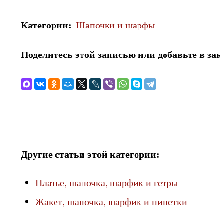
Категории
:
Шапочки и шарфы
Поделитесь этой записью или добавьте в за
Другие статьи этой категории:
Платье, шапочка, шарфик и гетры
Жакет, шапочка, шарфик и пинетки