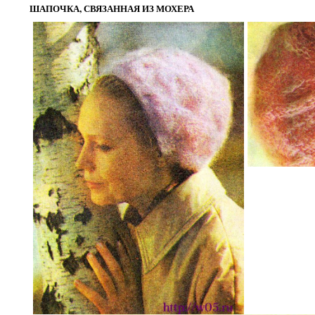
ШАПОЧКА, СВЯЗАННАЯ ИЗ МОХЕРА