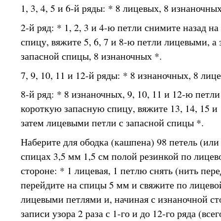
1, 3, 4, 5 и 6-й ряды: * 8 лицевых, 8 изнаночных
2-й ряд: * 1, 2, 3 и 4-ю петли снимите назад 
спицу, вяжите 5, 6, 7 и 8-ю петли лицевыми, а
запасной спицы, 8 изнаночных *.
7, 9, 10, 11 и 12-й ряды: * 8 изнаночных, 8 лиц
8-й ряд: * 8 изнаночных, 9, 10, 11 и 12-ю петл
короткую запасную спицу, вяжите 13, 14, 15 и
затем лицевыми петли с запасной спицы *.
Наберите для ободка (кашпена) 98 петель (или
спицах 3,5 мм 1,5 см полой резинкой по лицев
стороне: * 1 лицевая, 1 петлю снять (нить пере
перейдите на спицы 5 мм и свяжите по лицево
лицевыми петлями и, начиная с изнаночной ст
записи узора 2 раза с 1-го и до 12-го ряда (всег