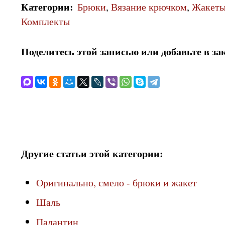
Категории
:
Брюки
,
Вязание крючком
,
Жакет
Комплекты
Поделитесь этой записью или добавьте в за
Другие статьи этой категории:
Оригинально, смело - брюки и жакет
Шаль
Палантин