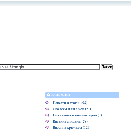
КАТЕГОРИИ
Новости и статьи (98)
Обо всём и ни о чём (51)
Пожелания и комментарии (1)
Вязание спицами (78)
Вязание крючком (120)