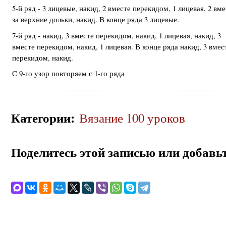
5-й ряд - 3 лицевые, накид, 2 вместе перекидом, 1 лицевая, 2 вм
за верхние дольки, накид. В конце ряда 3 лицевые.
7-й ряд - накид, 3 вместе перекидом, накид, 1 лицевая, накид, 3
вместе перекидом, накид, 1 лицевая. В конце ряда накид, 3 вмес
перекидом, накид.
С 9-го узор повторяем с 1-го ряда
Категории
:
Вязание 100 уроков
Поделитесь этой записью или добавьт