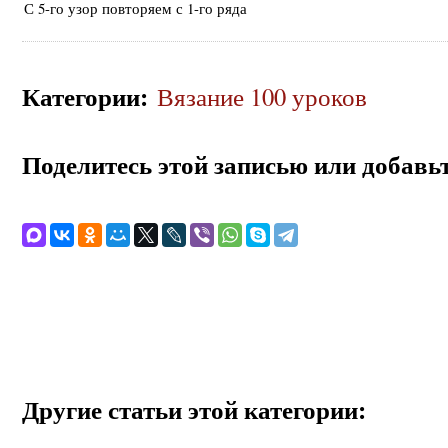
С 5-го узор повторяем с 1-го ряда
Категории
:
Вязание 100 уроков
Поделитесь этой записью или добавьт
Другие статьи этой категории: