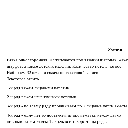
Узелки
Вязка односторонняя. Используется при вязании шапочек, жаке
шарфов, а также детских изделий. Количество петель четное.
Набираем 32 петли и вяжем по текстовой записи.
Текстовая запись
1-й ряд вяжем лицевыми петлями.
2-й ряд вяжем изнаночными петлями.
3-й ряд - по всему ряду провязываем по 2 лицевые петли вместе
4-й ряд - одну петлю добавляем из промежутка между двумя
петлями, затем вяжем 1 лицевую и так до конца ряда.