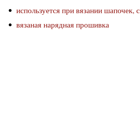
используется при вязании шапочек, с
вязаная нарядная прошивка