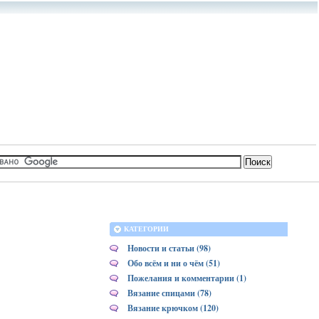
КАТЕГОРИИ
Новости и статьи (98)
Обо всём и ни о чём (51)
Пожелания и комментарии (1)
Вязание спицами (78)
Вязание крючком (120)