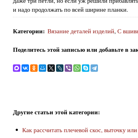
даже три петли, но если уж решили прибавлять 
и надо продолжать по всей ширине планки.
Категории
:
Вязание деталей изделий
,
С вшив
Поделитесь этой записью или добавьте в за
Другие статьи этой категории:
Как рассчитать плечевой скос, выточку или