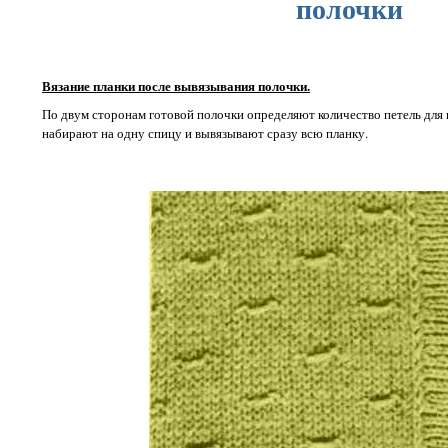
полочки
Вязание планки после вывязывания полочки.
По двум сторонам готовой полочки определяют количество петель для 
набирают на одну спицу и вывязывают сразу всю планку.