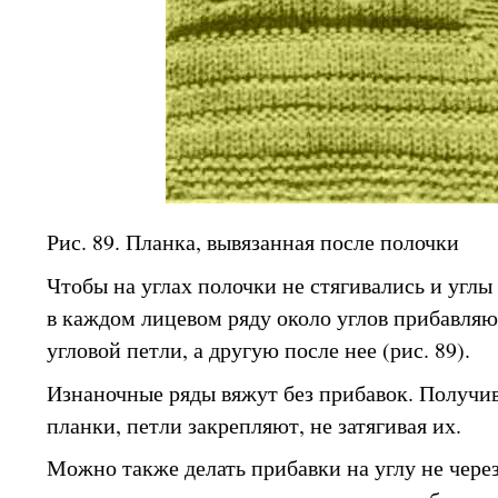
Рис. 89. Планка, вывязанная после полочки
Чтобы на углах полочки не стягивались и углы
в каждом лицевом ряду около углов прибавляют
угловой петли, а другую после нее (рис. 89).
Изнаночные ряды вяжут без прибавок. Получ
планки, петли закрепляют, не затягивая их.
Можно также делать прибавки на углу не через 