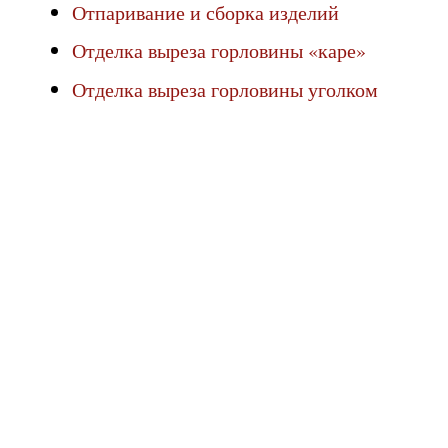
Отпаривание и сборка изделий
Отделка выреза горловины «каре»
Отделка выреза горловины уголком