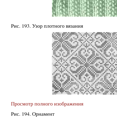
Рис. 193. Узор плотного вязания
Просмотр полного изображения
Рис. 194. Орнамент