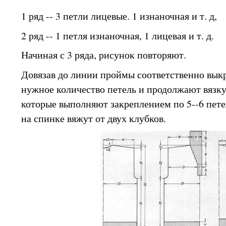
1 ряд -- 3 петли лицевые. 1 изнаночная и т. д,
2 ряд -- 1 петля изнаночная, 1 лицевая и т. д.
Начиная с 3 ряда, рисунок повторяют.
Довязав до линии проймы соответственно вык
нужное количество петель и продолжают вязку
которые выполняют закреплением по 5--6 пет
на спинке вяжут от двух клубков.