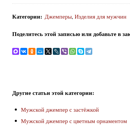
Категории
:
Джемперы
,
Изделия для мужчин
Поделитесь этой записью или добавьте в за
Другие статьи этой категории:
Мужской джемпер с застёжкой
Мужской джемпер с цветным орнаментом