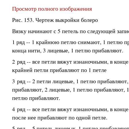
Просмотр полного изображения
Рис. 153. Чертеж выкройки болеро
Вязку начинают с 5 петель по следующей запи
1 ряд -- 1 крайнюю петлю снимают, 1 петлю п
конца нити, 3 лицевые, 1 петлю прибавляют.
2 ряд -- все петли вяжут изнаночными, в конце
крайней петли прибавляют по 1 петле
3 ряд -- 2 петли лицевые, 1 петлю прибавляют,
прибавляют, 2 лицевые, 1 петлю прибавляют, 1
петлю прибавляют.
4 ряд -- все петли вяжут изнаночными, в конце
после нее прибавляют по одной петле.
5 ряд -- 5 петель лицевых, 1 петлю прибавляют