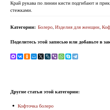
Край рукава по линии кисти подгибают и при
стежками.
Категории
:
Болеро
,
Изделия для женщин
,
Коф
Поделитесь этой записью или добавьте в за
Другие статьи этой категории:
Кофточка болеро