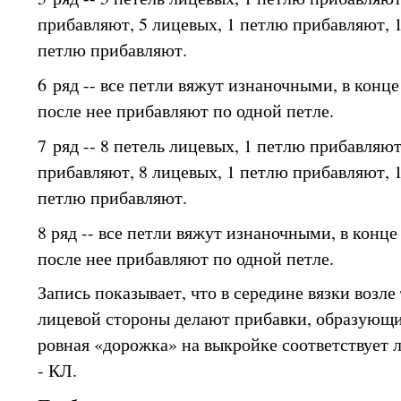
прибавляют, 5 лицевых, 1 петлю прибавляют, 1
петлю прибавляют.
6 ряд -- все петли вяжут изнаночными, в конце
после нее прибавляют по одной петле.
7 ряд -- 8 петель лицевых, 1 петлю прибавляют
прибавляют, 8 лицевых, 1 петлю прибавляют, 1
петлю прибавляют.
8 ряд -- все петли вяжут изнаночными, в конце
после нее прибавляют по одной петле.
Запись показывает, что в середине вязки возле
лицевой стороны делают прибавки, образующи
ровная «дорожка» на выкройке соответствует 
- КЛ.