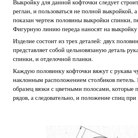
Выкройку для данной кофточки следует строит
реглан, и пользоваться не полной выкройкой, а
показан чертеж половины выкройки спинки, пе
Фигурную линию переда наносят на выкройку 
Изделие состоит из трех деталей: двух полови
представляет собой цельновязаную деталь рук
спинки, и отделочной планки.
Каждую половинку кофточки вяжут с рукава ч
наклонным расположением столбиков петель. 
образец вязки с цветными полосами, которые
рядов, а следовательно, и положение спиц при