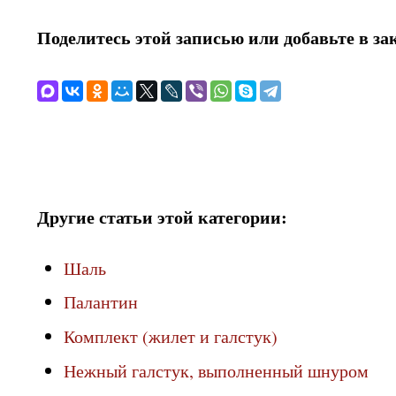
Поделитесь этой записью или добавьте в за
Другие статьи этой категории:
Шаль
Палантин
Комплект (жилет и галстук)
Нежный галстук, выполненный шнуром